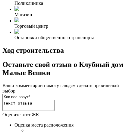
Поликлиника
Магазин
Торговый центр
Остановки общественного транспорта
Ход строительства
Оставьте свой отзыв о Клубный дом
Малые Вешки
Ваши комментарии помогут людям сделать правильный
выбор
Оцените этот ЖК
Оценка места расположения