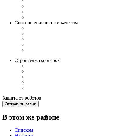
Соотношение цены и качества
Строительство в срок
Защита от роботов
Отправить отзыв
В этом же районе
Списком
На карте