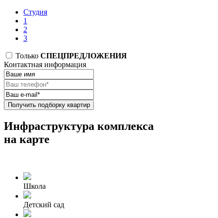
Студия
1
2
3
Только
СПЕЦПРЕДЛОЖЕНИЯ
Контактная информация
Получить подборку квартир
Инфраструктура комплекса
на карте
Школа
Детский сад