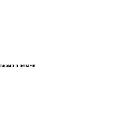
овками и ценами