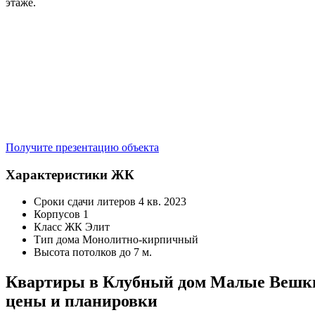
этаже.
Получите презентацию объекта
Характеристики ЖК
Сроки сдачи литеров
4 кв. 2023
Корпусов
1
Класс ЖК
Элит
Тип дома
Монолитно-кирпичный
Высота потолков
до 7 м.
Квартиры в Клубный дом Малые Вешк
цены и планировки