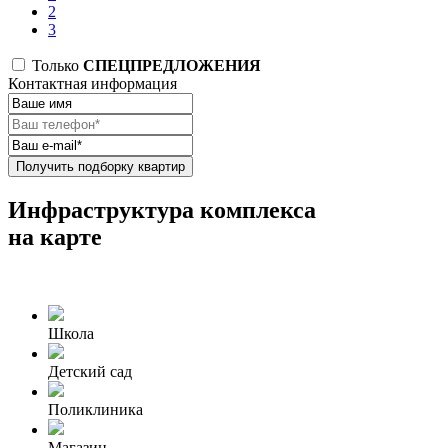
2
3
Только
СПЕЦПРЕДЛОЖЕНИЯ
Контактная информация
Получить подборку квартир
Инфраструктура комплекса
на карте
Школа
Детский сад
Поликлиника
Магазин