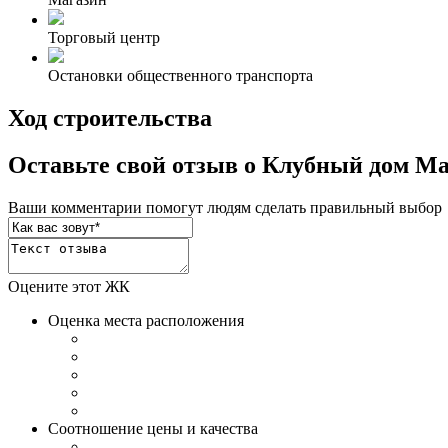
Торговый центр
Остановки общественного транспорта
Ход строительства
Оставьте свой отзыв о Клубный дом 
Ваши комментарии помогут людям сделать правильный выбор
Оцените этот ЖК
Оценка места расположения
Соотношение цены и качества