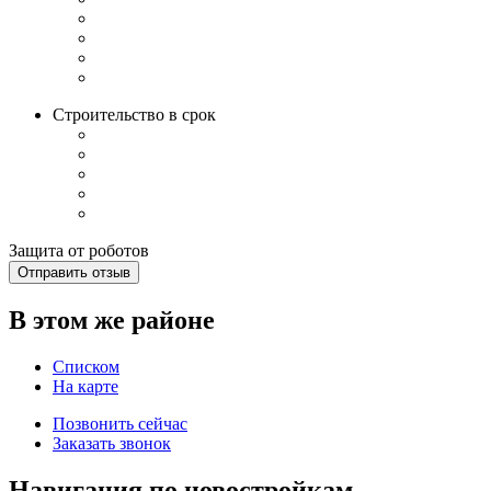
Строительство в срок
Защита от роботов
Отправить отзыв
В этом же районе
Списком
На карте
Позвонить сейчас
Заказать звонок
Навигация по новостройкам