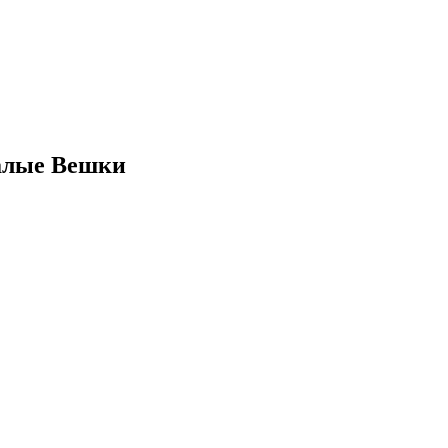
Малые Вешки